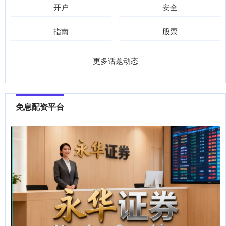
开户
安全
指南
股票
更多话题动态
免息配资平台