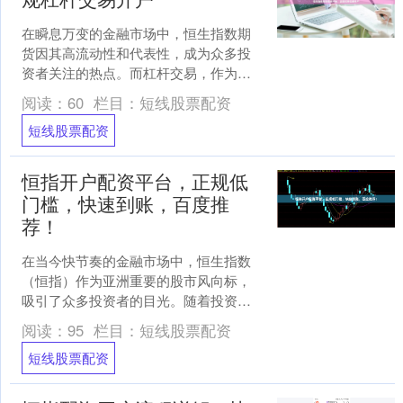
在瞬息万变的金融市场中，恒生指数期
货因其高流动性和代表性，成为众多投
资者关注的热点。而杠杆交易，作为一
种能够放大资金使用效率的工具，进一
阅读：
60
栏目：
短线股票配资
步吸引了寻求更高回报的交....
短线股票配资
恒指开户配资平台，正规低
门槛，快速到账，百度推
荐！
在当今快节奏的金融市场中，恒生指数
（恒指）作为亚洲重要的股市风向标，
吸引了众多投资者的目光。随着投资需
求的增长，恒指开户配资平台应运而
阅读：
95
栏目：
短线股票配资
生，为投资者提供了更多灵活....
短线股票配资