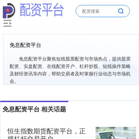
免息配资平台
免息配资平台聚焦短线股票配资与市场热点，提供股票
配资、实盘配资、在线配资开户、杠杆炒股、短线操作策略
及财经资讯等内容，帮助交易者及时掌握行业动态与市场机
会。
免息配资平台 相关话题
恒生指数期货配资平台，正
规杠杆交易开户