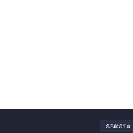
免息配资平台