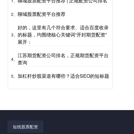
聊城股票配资平台推荐 | 正规配资公司排名
1、
聊城股票配资平台推荐
2、
好的，这里有几个符合要求、适合百度收录
的标题，均围绕核心关键词“开封期货配资”
3、
展开：
江苏期货配资公司排名，正规期货配资平台
4、
查询
加杠杆炒股渠道有哪些？适合SEO的短标题
5、
短线股票配资