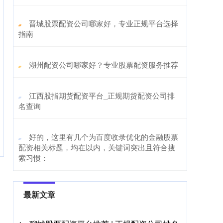
​晋城股票配资公司哪家好，专业正规平台选择
指南
​湖州配资公司哪家好？专业股票配资服务推荐
​江西股指期货配资平台_正规期货配资公司排
名查询
​好的，这里有几个为百度收录优化的金融股票
配资相关标题，均在以内，关键词突出且符合搜
索习惯：
最新文章