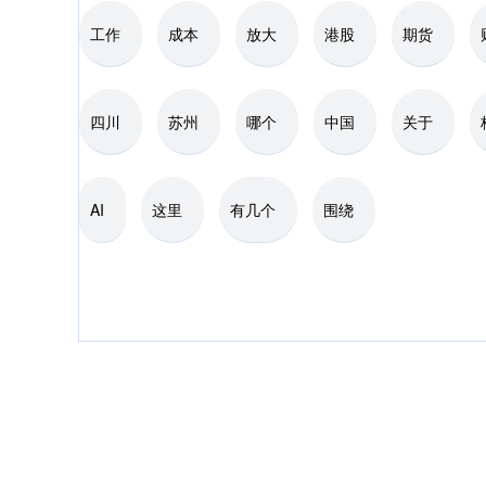
工作
成本
放大
港股
期货
四川
苏州
哪个
中国
关于
AI
这里
有几个
围绕