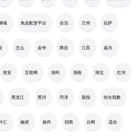
聊城
免息配资平台
合法
兰州
拉萨
程
怎么
金华
降息
江苏
嘉兴
淮安
互联网
湖州
湖南
湖北
红河
黑龙江
黑河
菏泽
股指
恒生指数
外汇
融资
操作
招商
台网
适合