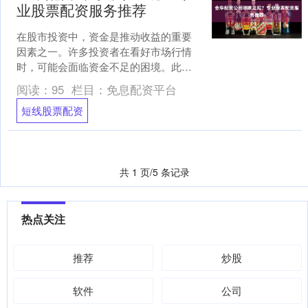
业股票配资服务推荐
在股市投资中，资金是推动收益的重要
因素之一。许多投资者在看好市场行情
时，可能会面临资金不足的困境。此时
短线股票配资，股票配资成为一种常见
阅读：
95
栏目：
免息配资平台
的选择。金华作为浙江省的....
短线股票配资
共 1 页/5 条记录
热点关注
推荐
炒股
软件
公司