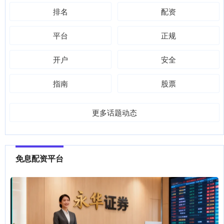
排名
配资
平台
正规
开户
安全
指南
股票
更多话题动态
免息配资平台