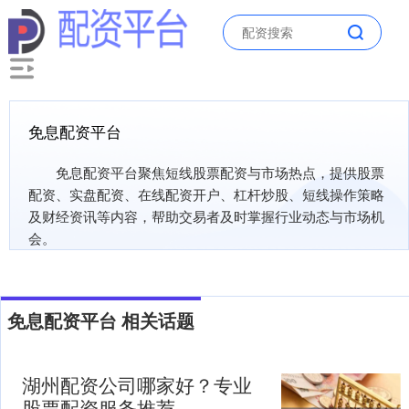
免息配资平台
免息配资平台聚焦短线股票配资与市场热点，提供股票
配资、实盘配资、在线配资开户、杠杆炒股、短线操作策略
及财经资讯等内容，帮助交易者及时掌握行业动态与市场机
会。
免息配资平台 相关话题
湖州配资公司哪家好？专业
股票配资服务推荐