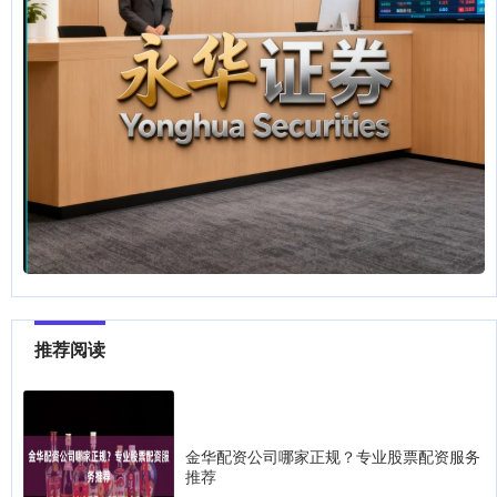
推荐阅读
金华配资公司哪家正规？专业股票配资服务
推荐