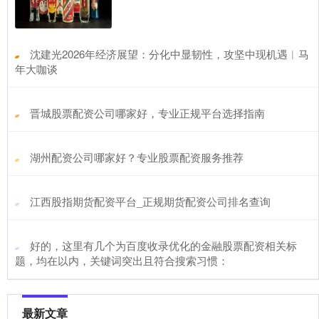
​沈建光2026年经济展望：分化中显韧性，攻坚中现机遇︱马
年大咖谈
​晋城股票配资公司哪家好，专业正规平台选择指南
​湖州配资公司哪家好？专业股票配资服务推荐
​江西股指期货配资平台_正规期货配资公司排名查询
​好的，这里有几个为百度收录优化的金融股票配资相关标
题，均在以内，关键词突出且符合搜索习惯：
最新文章