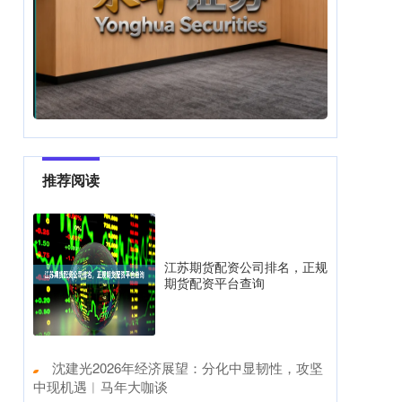
推荐阅读
江苏期货配资公司排名，正规
期货配资平台查询
​沈建光2026年经济展望：分化中显韧性，攻坚
中现机遇︱马年大咖谈