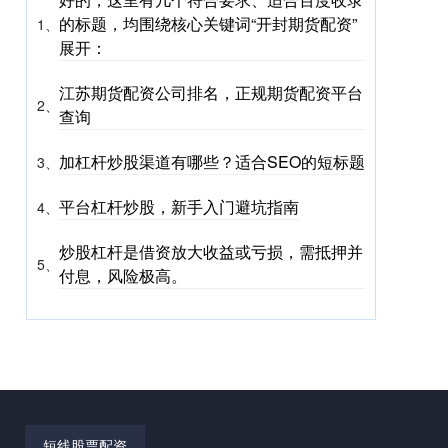
的标题，均围绕核心关键词“开封期货配资”
1、
展开：
江苏期货配资公司排名，正规期货配资平台
2、
查询
加杠杆炒股渠道有哪些？适合SEO的短标题
3、
平台杠杆炒股，新手入门避坑指南
4、
炒股杠杆是借资放大收益或亏损，需抵押并
5、
付息，风险极高。
短线股票配资