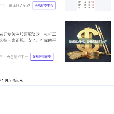
栏目：
短线股票配资
免息配资平台
者开始关注股票配资这一杠杆工
选择一家正规、安全、可靠的平
目：
免息配资平台
短线股票配资
 1 页/2 条记录