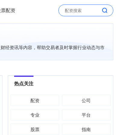
股票配资
及财经资讯等内容，帮助交易者及时掌握行业动态与市
热点关注
配资
公司
专业
平台
股票
指南