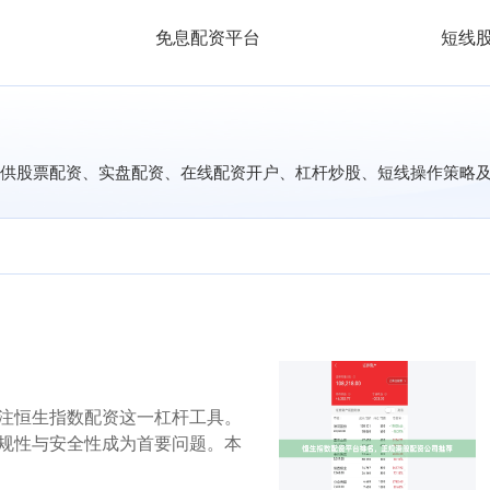
免息配资平台
短线
供股票配资、实盘配资、在线配资开户、杠杆炒股、短线操作策略
注恒生指数配资这一杠杆工具。
规性与安全性成为首要问题。本