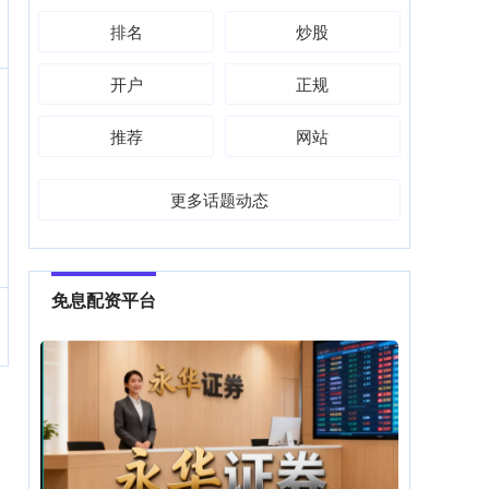
排名
炒股
开户
正规
推荐
网站
更多话题动态
免息配资平台