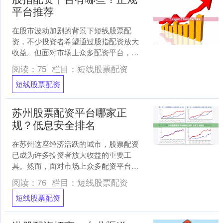
平台推荐
在股市波动加剧的背景下短线股票配
资，不少投资者希望通过股指配资放大
收益。但面对市场上众多配资平台，如
何选择正规、安全的平台成为关键。本
阅读：
75
栏目：
短线股票配资
文将为您梳理当前主流的股指....
短线股票配资
苏州股票配资平台哪家正
规？低息安全排名
在苏州这座经济活跃的城市，股票配资
已成为许多投资者放大收益的重要工
具。然而，面对市场上众多配资平台，
如何选择一家正规、低息且安全的平
阅读：
76
栏目：
短线股票配资
台，成为投资者最关心的问题。....
短线股票配资