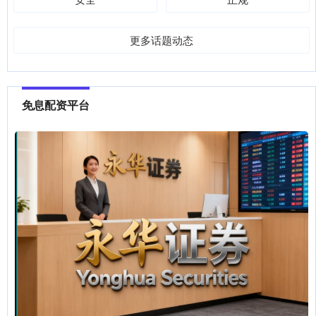
更多话题动态
免息配资平台