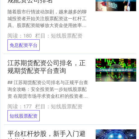
随着股市行情波动加剧，越来越多的聊
城投资者开始关注股票配资这一杠杆工
具。股票配资能够放大资金使用效率，
但同时也伴随着风险。对于聊城本地的
阅读：
180
栏目：
短线股票配资
投资者来说免息配资平台，....
免息配资平台
江苏期货配资公司排名，正
规期货配资平台查询
## 江苏期货配资公司排名与正规平台查
询全攻略：安全投资第一步短线股票配
资 在期货市场寻求资金杠杆的投资者，
常将目光投向期货配资。江苏省作为经
阅读：
177
栏目：
短线股票配资
济大省，相关市场活....
短线股票配资
平台杠杆炒股，新手入门避