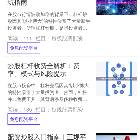
坑指南
在股市行情波动加剧的背景下，杠杆炒
股因其“以小博大”的特性吸引了大量新手
投资者。所谓杠杆炒股，是指投资者通
过向平台借入资金放大投资本金，从而
阅读：
111
栏目：
短线股票配资
在股价上涨时获得更高....
免息配资平台
炒股杠杆收费全解析：费
率、模式与风险提示
在股市投资中，杠杆交易因其“以小博大”
的特性吸引了大量投资者。然而，杠杆
并非免费工具，其背后涉及多种收费模
式。本文将从费率、收费模式以及风险
阅读：
185
栏目：
短线股票配资
提示三个维度，全面解....
免息配资平台
配资炒股入门指南｜正规平