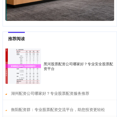
推荐阅读
黑河股票配资公司哪家好？专业安全股票配
资平台
​湖州配资公司哪家好？专业股票配资服务推荐
​衡阳配资群：专业股票配资交流平台，助您投资更轻松