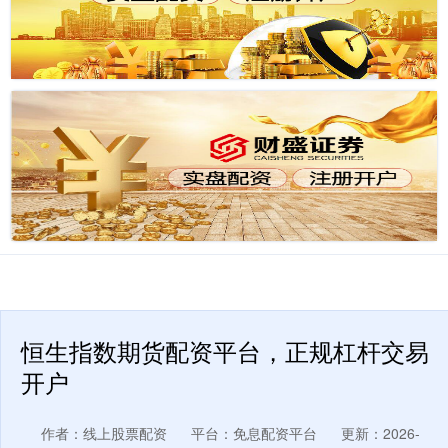
恒生指数期货配资平台，正规杠杆交易
开户
作者：线上股票配资
平台：免息配资平台
更新：2026-