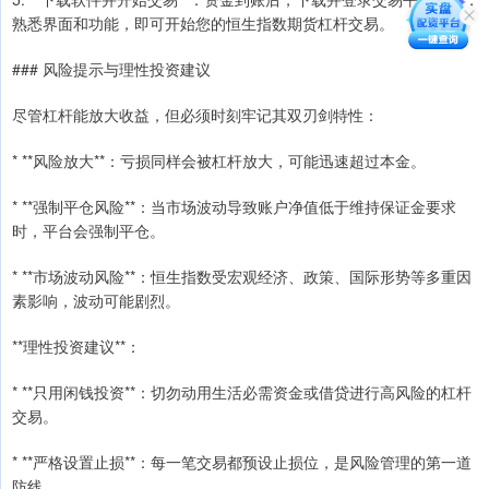
熟悉界面和功能，即可开始您的恒生指数期货杠杆交易。
### 风险提示与理性投资建议
尽管杠杆能放大收益，但必须时刻牢记其双刃剑特性：
* **风险放大**：亏损同样会被杠杆放大，可能迅速超过本金。
* **强制平仓风险**：当市场波动导致账户净值低于维持保证金要求
时，平台会强制平仓。
* **市场波动风险**：恒生指数受宏观经济、政策、国际形势等多重因
素影响，波动可能剧烈。
**理性投资建议**：
* **只用闲钱投资**：切勿动用生活必需资金或借贷进行高风险的杠杆
交易。
* **严格设置止损**：每一笔交易都预设止损位，是风险管理的第一道
防线。