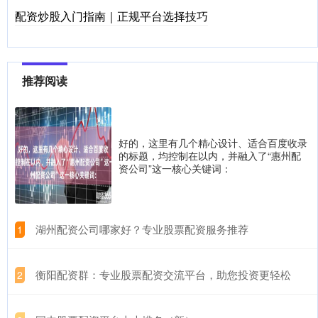
配资炒股入门指南｜正规平台选择技巧
推荐阅读
好的，这里有几个精心设计、适合百度收录
的标题，均控制在以内，并融入了“惠州配
资公司”这一核心关键词：
​湖州配资公司哪家好？专业股票配资服务推荐
1
​衡阳配资群：专业股票配资交流平台，助您投资更轻松
2