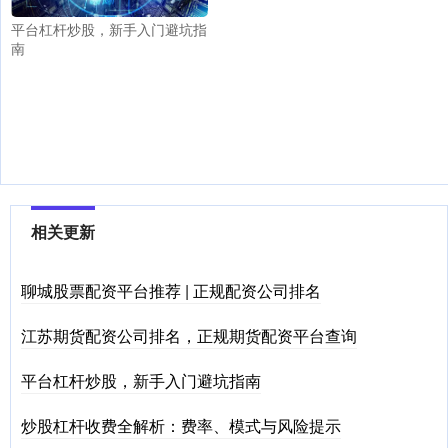
平台杠杆炒股，新手入门避坑指
南
相关更新
聊城股票配资平台推荐 | 正规配资公司排名
江苏期货配资公司排名，正规期货配资平台查询
平台杠杆炒股，新手入门避坑指南
炒股杠杆收费全解析：费率、模式与风险提示