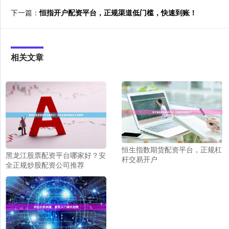
下一篇：
恒指开户配资平台，正规渠道低门槛，快速到账！
相关文章
恒生指数期货配资平台，正规杠
黑龙江股票配资平台哪家好？安
杆交易开户
全正规炒股配资公司推荐