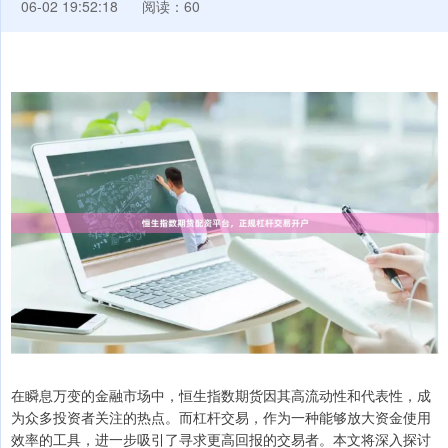
06-02 19:52:18
阅读：60
在瞬息万变的金融市场中，恒生指数期货因其高流动性和代表性，成
为众多投资者关注的热点。而杠杆交易，作为一种能够放大资金使用
效率的工具，进一步吸引了寻求更高回报的交易者。本文将深入探讨