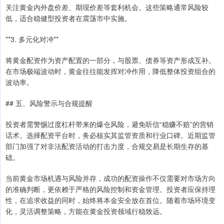
关注黄金内外盘价差、期现价差等套利机会。这些策略通常风险较
低，适合稳健型投资者在震荡市中实施。
**3. 多元化对冲**
将黄金配资作为资产配置的一部分，与股票、债券等资产形成互补。
在市场极端波动时，黄金往往能发挥对冲作用，降低整体投资组合的
波动率。
## 五、风险警示与合规提醒
投资者需警惕过度杠杆带来的爆仓风险，避免听信“稳赚不赔”的营销
话术。选择配资平台时，务必核实其监管资质和行业口碑。近期监管
部门加强了对非法配资活动的打击力度，合规交易是长期生存的基
础。
当前黄金市场机遇与风险并存，成功的配资操作不仅需要对市场方向
的准确判断，更依赖于严格的风险控制和资金管理。投资者应保持理
性，在追求收益的同时，始终将本金安全放在首位。随着市场环境变
化，灵活调整策略，方能在黄金投资领域行稳致远。