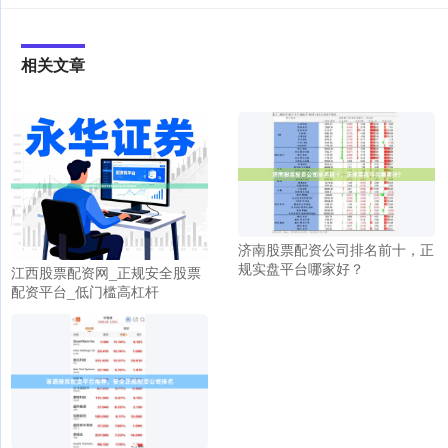
相关文章
济南股票配资公司排名前十，正
规实盘平台哪家好？
江西股票配资网_正规安全股票
配资平台_低门槛高杠杆