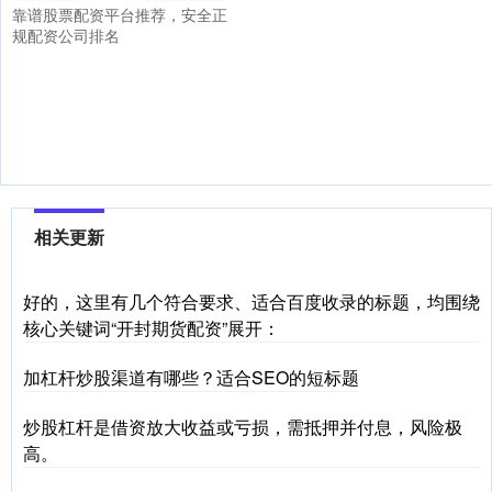
靠谱股票配资平台推荐，安全正
规配资公司排名
相关更新
好的，这里有几个符合要求、适合百度收录的标题，均围绕
核心关键词“开封期货配资”展开：
加杠杆炒股渠道有哪些？适合SEO的短标题
炒股杠杆是借资放大收益或亏损，需抵押并付息，风险极
高。