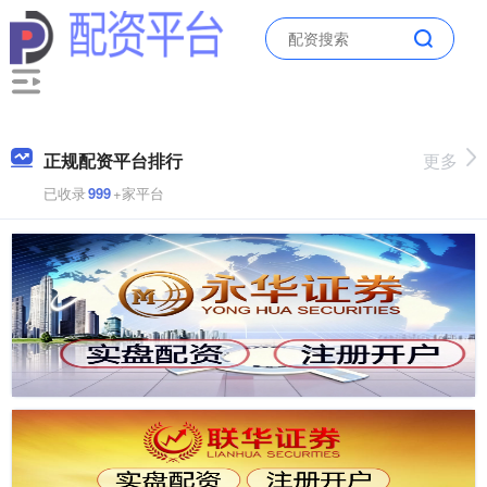
正规配资平台排行
更多
已收录
999
+家平台