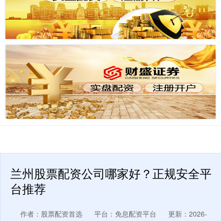
兰州股票配资公司哪家好？正规安全平
台推荐
作者：股票配资首选
平台：免息配资平台
更新：2026-