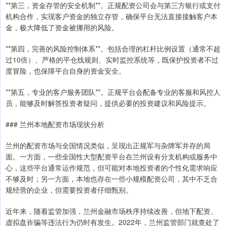
**第三，资金存管的安全机制**。正规配资公司会与第三方银行或支付
机构合作，实现客户资金的独立存管，确保平台无法直接接触客户本
金，极大降低了资金被挪用的风险。
**第四，完善的风险控制体系**。包括合理的杠杆比例设置（通常不超
过10倍）、严格的平仓线规则、实时监控系统等，既保护投资者不过
度冒险，也保障平台自身的资金安全。
**第五，专业的客户服务团队**。正规平台会配备专业的客服和风控人
员，能够及时解答投资者疑问，提供必要的投资建议和风险提示。
### 兰州本地配资市场现状分析
兰州的配资市场与全国情况类似，呈现出正规军与杂牌军并存的局
面。一方面，一些全国性大型配资平台在兰州设有分支机构或服务中
心，这些平台通常运作规范，但可能对本地投资者的个性化需求响应
不够及时；另一方面，本地也存在一些小规模配资公司，其中不乏合
规经营的企业，但需要投资者仔细甄别。
近年来，随着监管加强，兰州金融市场秩序持续改善，但地下配资、
虚拟盘诈骗等违法行为仍时有发生。2022年，兰州监管部门就查处了