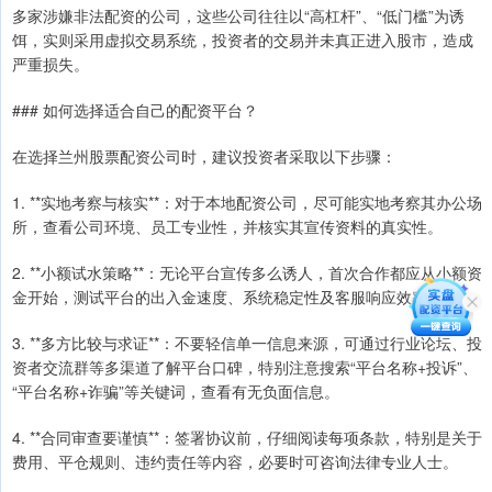
多家涉嫌非法配资的公司，这些公司往往以“高杠杆”、“低门槛”为诱
饵，实则采用虚拟交易系统，投资者的交易并未真正进入股市，造成
严重损失。
### 如何选择适合自己的配资平台？
在选择兰州股票配资公司时，建议投资者采取以下步骤：
1. **实地考察与核实**：对于本地配资公司，尽可能实地考察其办公场
所，查看公司环境、员工专业性，并核实其宣传资料的真实性。
2. **小额试水策略**：无论平台宣传多么诱人，首次合作都应从小额资
金开始，测试平台的出入金速度、系统稳定性及客服响应效率。
3. **多方比较与求证**：不要轻信单一信息来源，可通过行业论坛、投
资者交流群等多渠道了解平台口碑，特别注意搜索“平台名称+投诉”、
“平台名称+诈骗”等关键词，查看有无负面信息。
4. **合同审查要谨慎**：签署协议前，仔细阅读每项条款，特别是关于
费用、平仓规则、违约责任等内容，必要时可咨询法律专业人士。