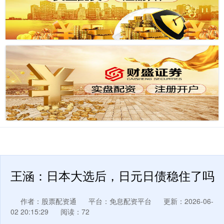
王涵：日本大选后，日元日债稳住了吗
作者：股票配资通
平台：免息配资平台
更新：2026-06-
02 20:15:29
阅读：72