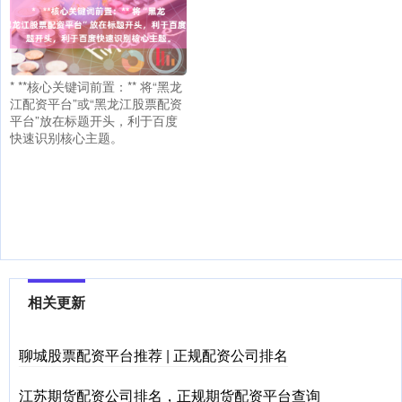
* **核心关键词前置：** 将“黑龙
江配资平台”或“黑龙江股票配资
平台”放在标题开头，利于百度
快速识别核心主题。
相关更新
聊城股票配资平台推荐 | 正规配资公司排名
江苏期货配资公司排名，正规期货配资平台查询