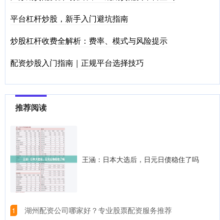
平台杠杆炒股，新手入门避坑指南
炒股杠杆收费全解析：费率、模式与风险提示
配资炒股入门指南｜正规平台选择技巧
推荐阅读
王涵：日本大选后，日元日债稳住了吗
​湖州配资公司哪家好？专业股票配资服务推荐
1