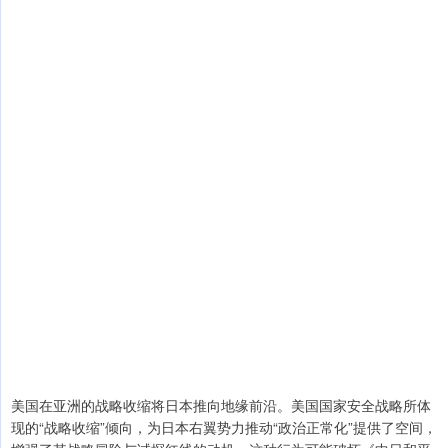
美国在亚洲的战略收缩将日本推向地缘前沿。美国国家安全战略所体
现的“战略收缩”倾向，为日本右翼势力推动“政治正常化”提供了空间，