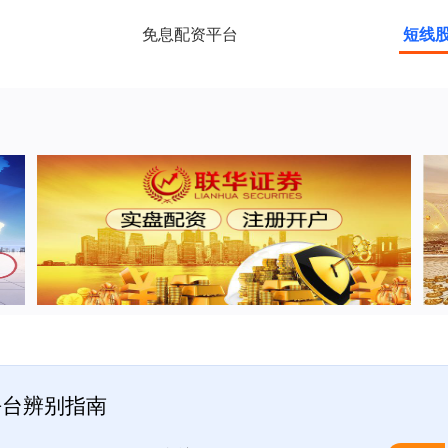
免息配资平台
短线
平台辨别指南