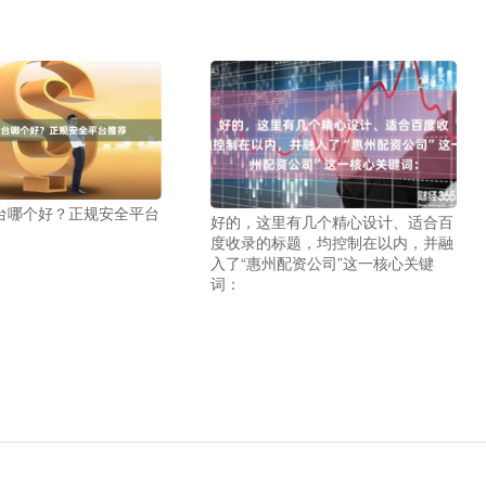
台哪个好？正规安全平台
好的，这里有几个精心设计、适合百
度收录的标题，均控制在以内，并融
入了“惠州配资公司”这一核心关键
词：