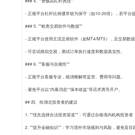
### 4. **警惕高杠杆诱惑**
- 正规平台杠杆比例通常较为保守（如10-20倍），若平
### 5. **检查交易软件与数据**
- 正规平台使用主流交易软件（如MT4/MT5），且交易数
- 可尝试模拟交易，测试订单执行速度和数据真实性。
### 6. **客服与合规性**
- 正规平台客服专业，能清晰解答监管、费用等问题。
- 避免平台以“内幕消息”“保本收益”等话术诱导开户。
## 四、给湖北投资者的建议
1. **优先选择合法投资渠道**：可通过合格境内机构投资
2. **提升金融知识**：学习境外市场规则与风险，避免盲目