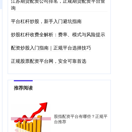
江苏期货配资公司排名，正规期货配资平台查
询
平台杠杆炒股，新手入门避坑指南
炒股杠杆收费全解析：费率、模式与风险提示
配资炒股入门指南｜正规平台选择技巧
正规股票配资平台网，安全可靠首选
推荐阅读
股指配资平台有哪些？正规平
台推荐