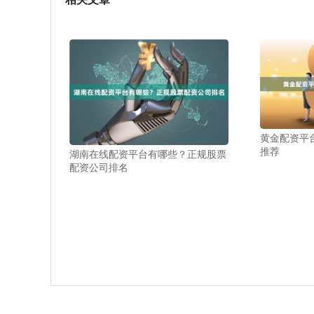
黄金配资平
推荐
湖南在线配资平台有哪些？正规股票
配资公司排名