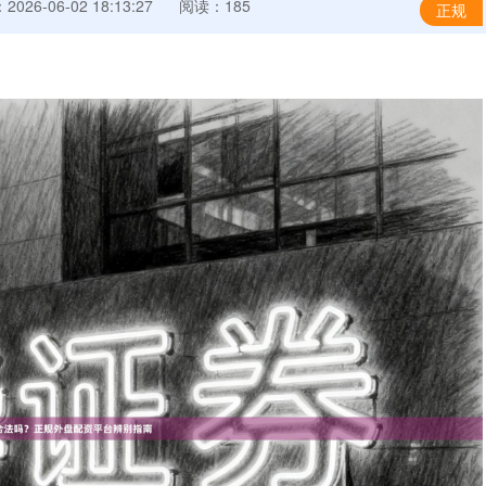
026-06-02 18:13:27
阅读：185
正规