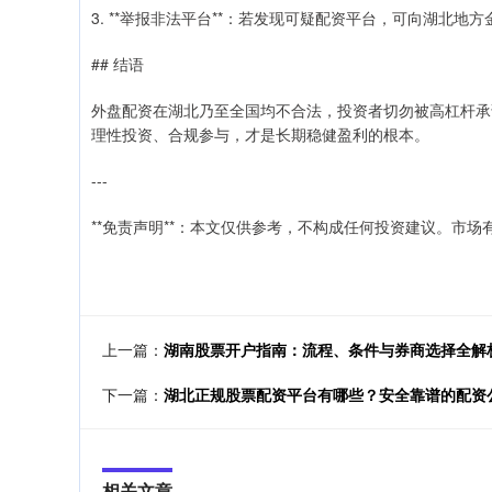
3. **举报非法平台**：若发现可疑配资平台，可向湖北
## 结语
外盘配资在湖北乃至全国均不合法，投资者切勿被高杠杆承
理性投资、合规参与，才是长期稳健盈利的根本。
---
**免责声明**：本文仅供参考，不构成任何投资建议。市
上一篇：
湖南股票开户指南：流程、条件与券商选择全解
下一篇：
湖北正规股票配资平台有哪些？安全靠谱的配资
相关文章