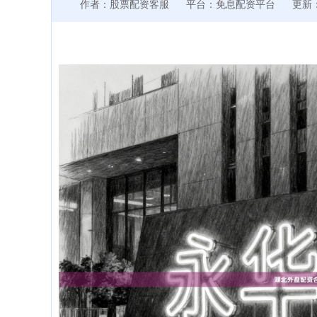
作者：股票配资客服
平台：免息配资平台
更新：2