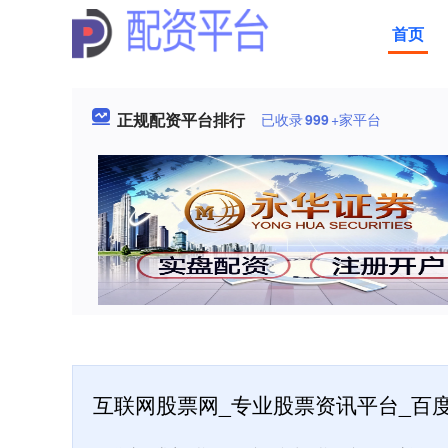
首页
正规配资平台排行
已收录
999
+家平台
互联网股票网_专业股票资讯平台_百