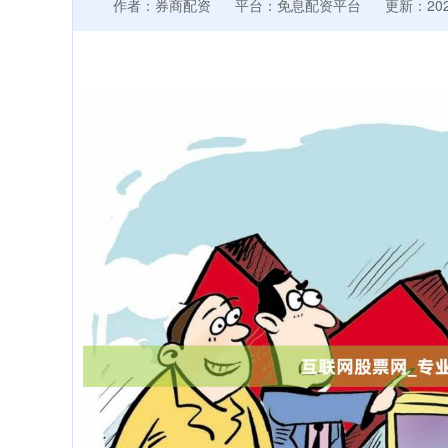
作者：券商配资
平台：免息配资平台
更新：2026