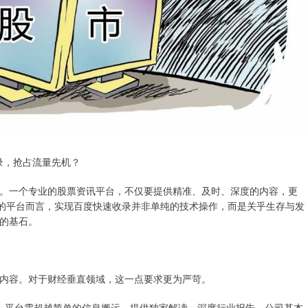
录，抢占流量先机？
。一个专业的股票资讯平台，不仅要提供精准、及时、深度的内容，更
样的平台而言，实现百度快速收录并非单纯的技术操作，而是关乎生存与发
的基石。
内容。对于财经垂直领域，这一点要求更为严苛。
分析。平台需超越简单的信息搬运，提供独家解读、深度行业报告、公司基本