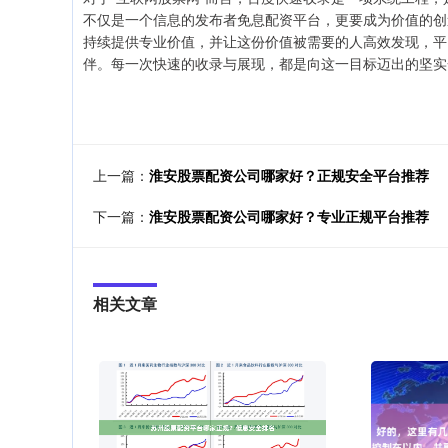
不仅是一个信息的发布者免息配资平台，更要成为价值的创
持续提供专业价值，并让这份价值被需要的人高效发现，平
伴。每一次快速的收录与展现，都是向这一目标迈出的坚实
上一篇：
淮安股票配资公司哪家好？正规安全平台推荐
下一篇：
淮安股票配资公司哪家好？专业正规平台推荐
相关文章