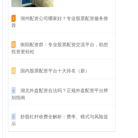
​湖州配资公司哪家好？专业股票配资服务推
1
荐
​衡阳配资群：专业股票配资交流平台，助您
2
投资更轻松
​国内股票配资平台十大排名（新）
3
​湖北外盘配资合法吗？正规外盘配资平台辨
4
别指南
​炒股杠杆收费全解析：费率、模式与风险提
5
示