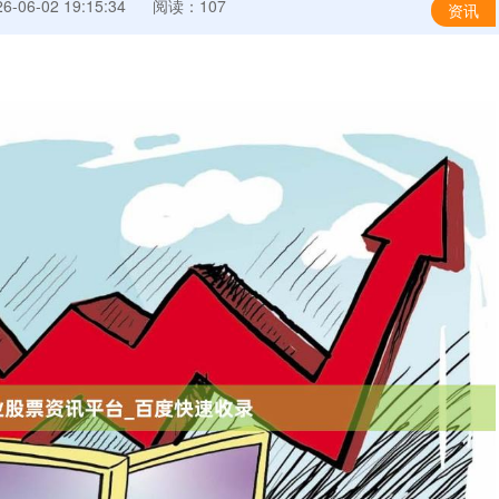
-06-02 19:15:34
阅读：107
资讯