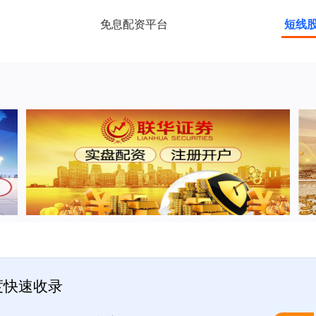
免息配资平台
短线
度快速收录