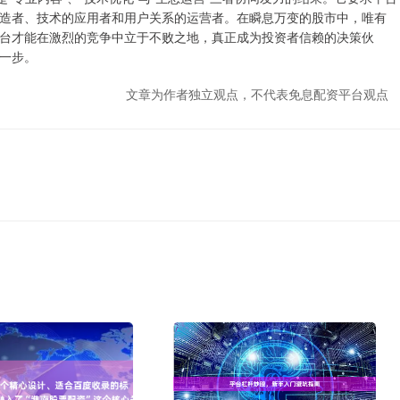
造者、技术的应用者和用户关系的运营者。在瞬息万变的股市中，唯有
台才能在激烈的竞争中立于不败之地，真正成为投资者信赖的决策伙
一步。
文章为作者独立观点，不代表免息配资平台观点