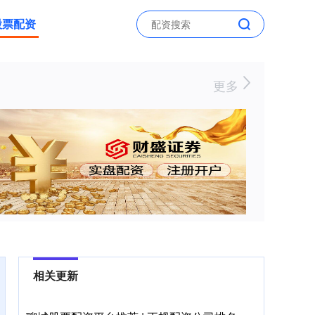
股票配资
更多
相关更新