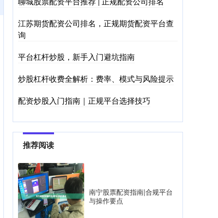
聊城股票配资平台推荐 | 正规配资公司排名
江苏期货配资公司排名，正规期货配资平台查
询
平台杠杆炒股，新手入门避坑指南
炒股杠杆收费全解析：费率、模式与风险提示
配资炒股入门指南｜正规平台选择技巧
推荐阅读
南宁股票配资指南|合规平台
与操作要点